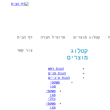
טלוג מוצרים
פרופיל חברה
דף הבית
קטלוג
צור קשר
מוצרים
הגנת ראש
הגנת פנים
הגנת עיניים
משקפי
מגן
משקפי
מגן
כללי
משקפי
מגן