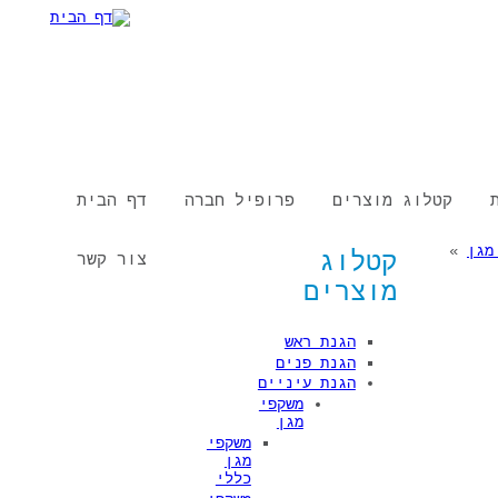
טלוג מוצרים
פרופיל חברה
דף הבית
קטלוג
צור קשר
מוצרים
הגנת ראש
הגנת פנים
הגנת עיניים
משקפי
מגן
משקפי
מגן
כללי