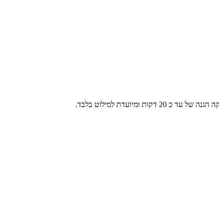
יועדת למילוט בלבד.